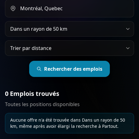
Rechercher par ville ou province
Rayon de recherche
Trier les emplois par
Rechercher des emplois
0 Emplois trouvés
Toutes les positions disponibles
Aucune offre n'a été trouvée dans Dans un rayon de 50
km, même après avoir élargi la recherche à Partout.